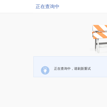
正在查询中
正在查询中，请刷新重试